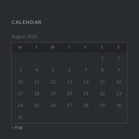
CALENDAR
August 2026
M
T
W
T
F
S
S
1
2
3
4
5
6
7
8
9
10
11
12
13
14
15
16
17
18
19
20
21
22
23
24
25
26
27
28
29
30
31
« Aug