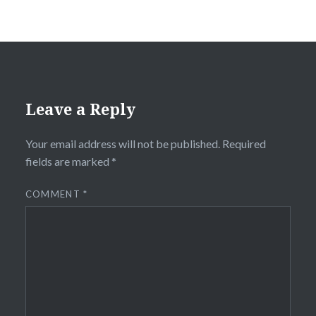
Leave a Reply
Your email address will not be published.
Required
fields are marked
*
COMMENT
*