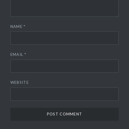
NAME
*
EMAIL
*
WEBSITE