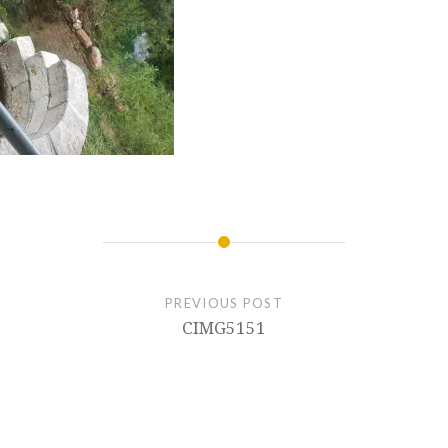
PREVIOUS POST
CIMG5151