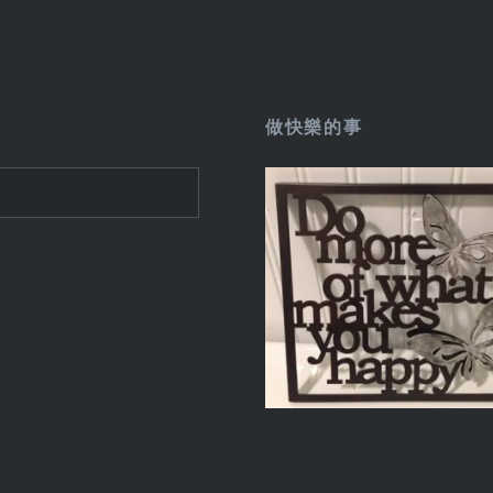
做快樂的事