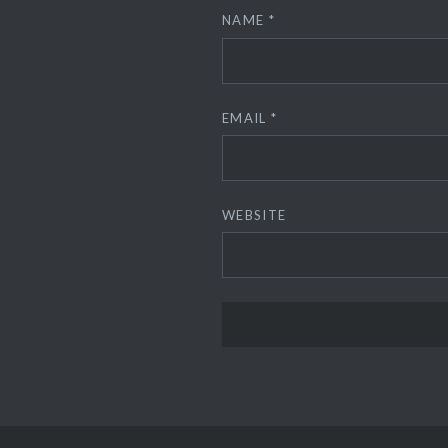
NAME
*
EMAIL
*
WEBSITE