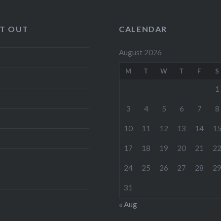
IT OUT
CALENDAR
August 2026
M
T
W
T
F
S
1
3
4
5
6
7
8
10
11
12
13
14
1
17
18
19
20
21
2
24
25
26
27
28
2
31
« Aug