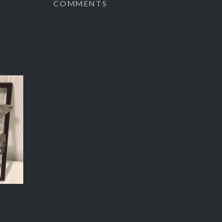
COMMENTS