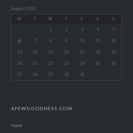
August 2018
M
T
W
T
F
S
S
1
2
3
4
5
6
7
8
9
10
11
12
13
14
15
16
17
18
19
20
21
22
23
24
25
26
27
28
29
30
31
AFEWGOODNESS.COM
Home