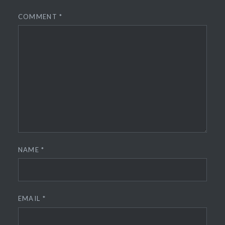
COMMENT
*
NAME
*
EMAIL
*