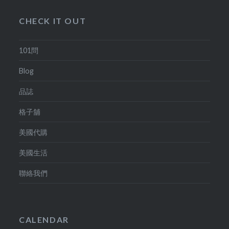
CHECK IT OUT
101問
Blog
品誌
格子舖
美國代購
美國生活
聯絡我們
CALENDAR