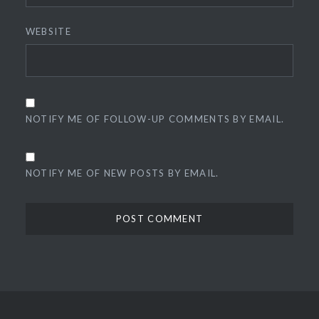
WEBSITE
NOTIFY ME OF FOLLOW-UP COMMENTS BY EMAIL.
NOTIFY ME OF NEW POSTS BY EMAIL.