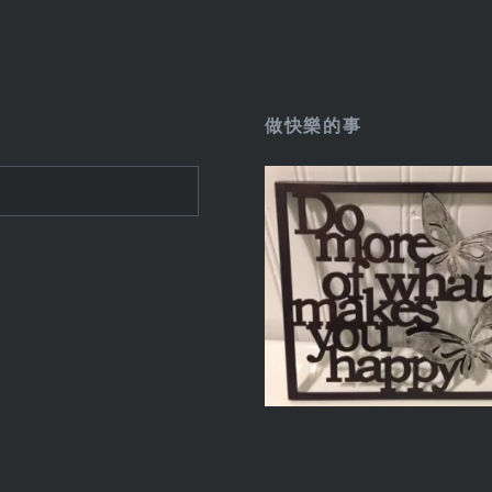
做快樂的事