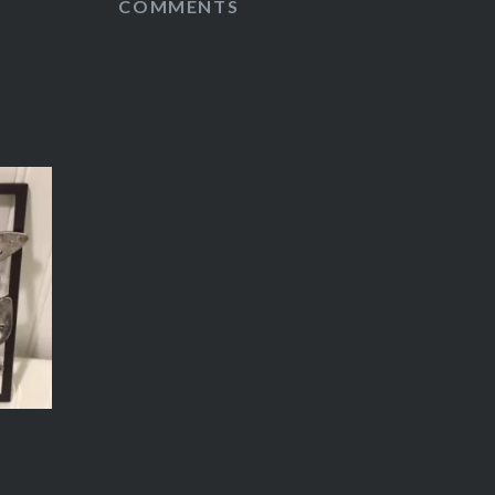
COMMENTS