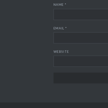
NAME
*
EMAIL
*
WEBSITE